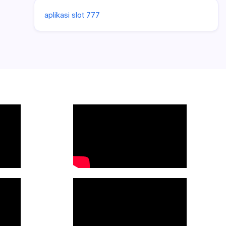
aplikasi slot 777