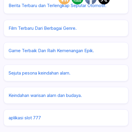
Berita Terbaru dan Terlengkap Seputar Otomotif.
Film Terbaru Dari Berbagai Genre.
Game Terbaik Dan Raih Kemenangan Epik.
Sejuta pesona keindahan alam.
Keindahan warisan alam dan budaya.
aplikasi slot 777