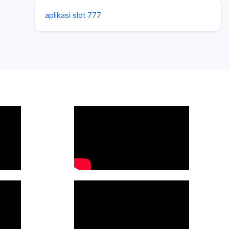
aplikasi slot 777