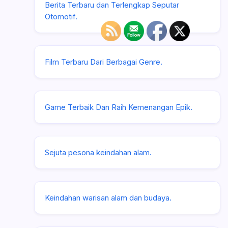
Berita Terbaru dan Terlengkap Seputar
Otomotif.
Film Terbaru Dari Berbagai Genre.
Game Terbaik Dan Raih Kemenangan Epik.
Sejuta pesona keindahan alam.
Keindahan warisan alam dan budaya.