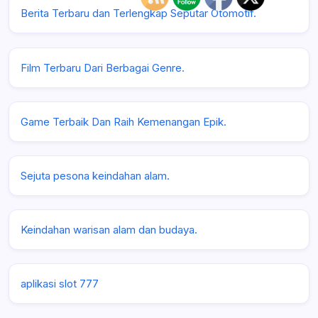
Berita Terbaru dan Terlengkap Seputar Otomotif.
Film Terbaru Dari Berbagai Genre.
Game Terbaik Dan Raih Kemenangan Epik.
Sejuta pesona keindahan alam.
Keindahan warisan alam dan budaya.
aplikasi slot 777