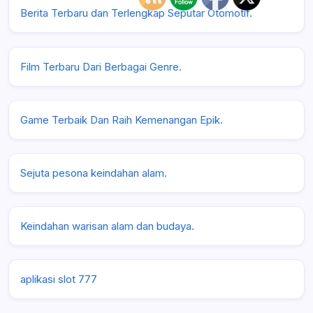
Berita Terbaru dan Terlengkap Seputar Otomotif.
Film Terbaru Dari Berbagai Genre.
Game Terbaik Dan Raih Kemenangan Epik.
Sejuta pesona keindahan alam.
Keindahan warisan alam dan budaya.
aplikasi slot 777