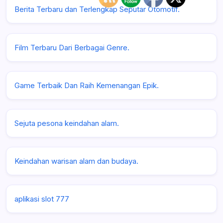
Berita Terbaru dan Terlengkap Seputar Otomotif.
Film Terbaru Dari Berbagai Genre.
Game Terbaik Dan Raih Kemenangan Epik.
Sejuta pesona keindahan alam.
Keindahan warisan alam dan budaya.
aplikasi slot 777