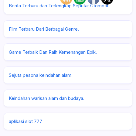
Berita Terbaru dan Terlengkap Seputar Otomotif.
Film Terbaru Dari Berbagai Genre.
Game Terbaik Dan Raih Kemenangan Epik.
Sejuta pesona keindahan alam.
Keindahan warisan alam dan budaya.
aplikasi slot 777