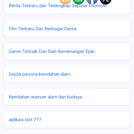
Berita Terbaru dan Terlengkap Seputar Otomotif.
Film Terbaru Dari Berbagai Genre.
Game Terbaik Dan Raih Kemenangan Epik.
Sejuta pesona keindahan alam.
Keindahan warisan alam dan budaya.
aplikasi slot 777