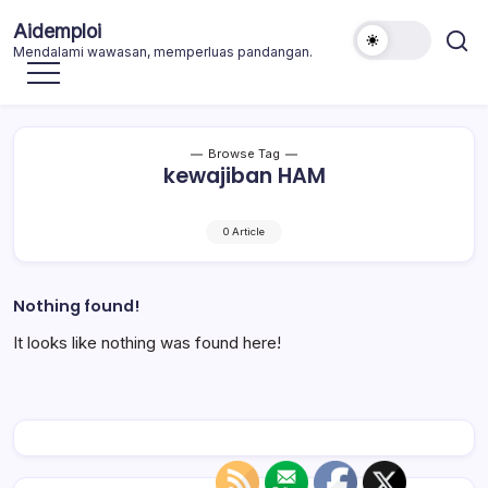
Skip
Aidemploi
to
Mendalami wawasan, memperluas pandangan.
content
Browse Tag
kewajiban HAM
0 Article
Nothing found!
It looks like nothing was found here!