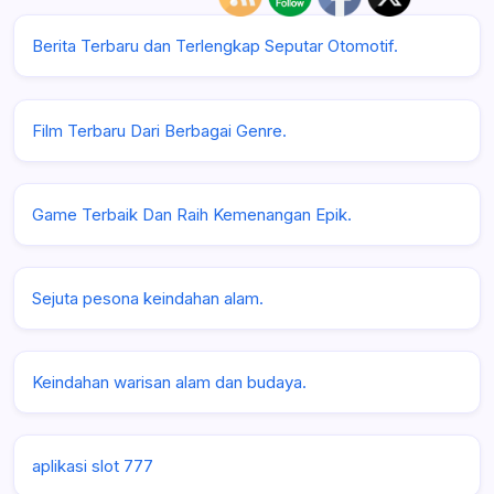
Berita Terbaru dan Terlengkap Seputar Otomotif.
Film Terbaru Dari Berbagai Genre.
Game Terbaik Dan Raih Kemenangan Epik.
Sejuta pesona keindahan alam.
Keindahan warisan alam dan budaya.
aplikasi slot 777