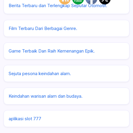
Berita Terbaru dan Terlengkap Seputar Otomotif.
Film Terbaru Dari Berbagai Genre.
Game Terbaik Dan Raih Kemenangan Epik.
Sejuta pesona keindahan alam.
Keindahan warisan alam dan budaya.
aplikasi slot 777