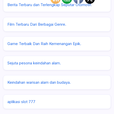
Berita Terbaru dan Terlengkap Seputar Otomotif.
Film Terbaru Dari Berbagai Genre.
Game Terbaik Dan Raih Kemenangan Epik.
Sejuta pesona keindahan alam.
Keindahan warisan alam dan budaya.
aplikasi slot 777