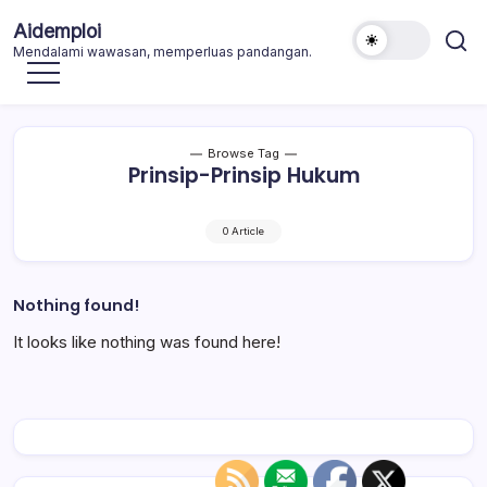
Skip
Aidemploi
to
Mendalami wawasan, memperluas pandangan.
content
Browse Tag
Prinsip-Prinsip Hukum
0 Article
Nothing found!
It looks like nothing was found here!