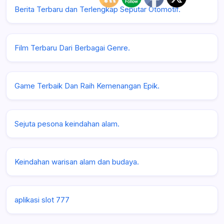
Berita Terbaru dan Terlengkap Seputar Otomotif.
Film Terbaru Dari Berbagai Genre.
Game Terbaik Dan Raih Kemenangan Epik.
Sejuta pesona keindahan alam.
Keindahan warisan alam dan budaya.
aplikasi slot 777