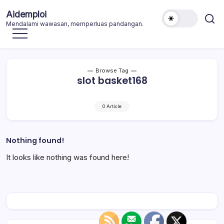
Skip
Aidemploi
to
Mendalami wawasan, memperluas pandangan.
content
Browse Tag
slot basket168
0 Article
Nothing found!
It looks like nothing was found here!