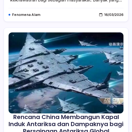
Tahu
Fenomena Alam
16/03/2026
Rencana China Membangun Kapal
Induk Antariksa dan Dampaknya bagi
Persaingan Antariksa Global