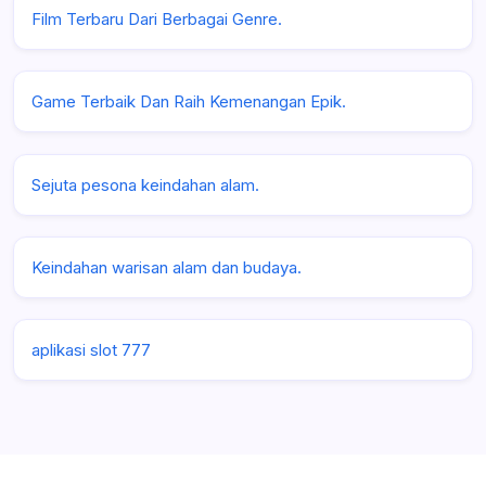
Film Terbaru Dari Berbagai Genre.
Game Terbaik Dan Raih Kemenangan Epik.
Sejuta pesona keindahan alam.
Keindahan warisan alam dan budaya.
aplikasi slot 777