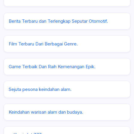
Berita Terbaru dan Terlengkap Seputar Otomotif.
Film Terbaru Dari Berbagai Genre.
Game Terbaik Dan Raih Kemenangan Epik.
Sejuta pesona keindahan alam.
Keindahan warisan alam dan budaya.