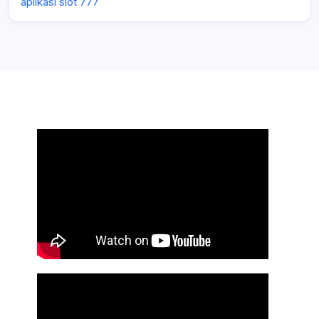
aplikasi slot 777