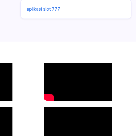
aplikasi slot 777