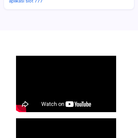
aplikasi slot 777