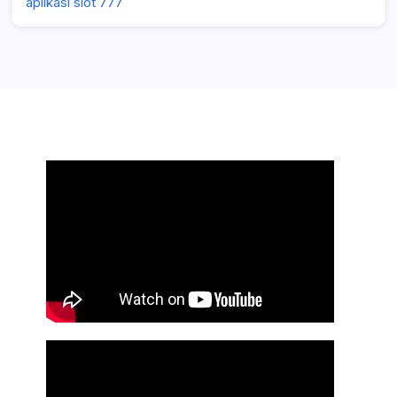
aplikasi slot 777