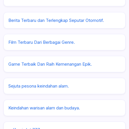
Berita Terbaru dan Terlengkap Seputar Otomotif.
Film Terbaru Dari Berbagai Genre.
Game Terbaik Dan Raih Kemenangan Epik.
Sejuta pesona keindahan alam.
Keindahan warisan alam dan budaya.