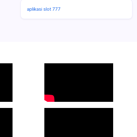
aplikasi slot 777