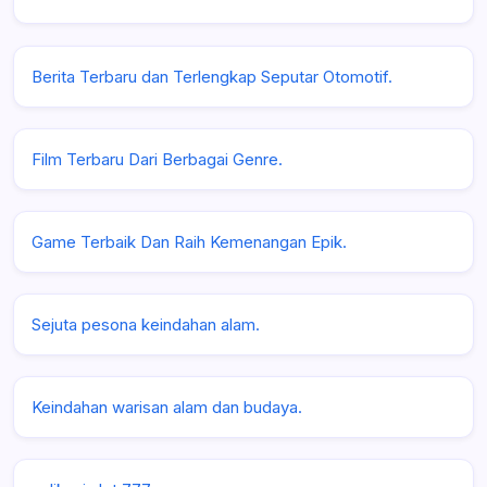
Berita Terbaru dan Terlengkap Seputar Otomotif.
Film Terbaru Dari Berbagai Genre.
Game Terbaik Dan Raih Kemenangan Epik.
Sejuta pesona keindahan alam.
Keindahan warisan alam dan budaya.