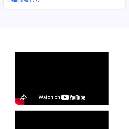
aplikasi slot 777