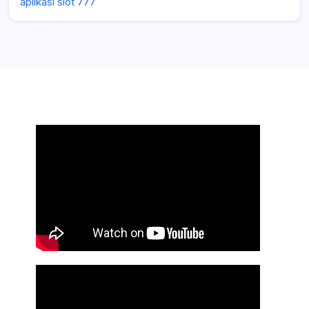
aplikasi slot 777