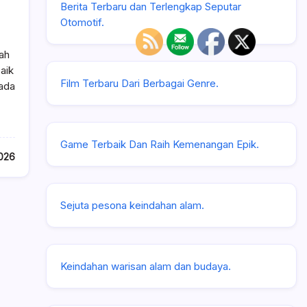
Berita Terbaru dan Terlengkap Seputar
Otomotif.
ah
aik
Film Terbaru Dari Berbagai Genre.
rada
Game Terbaik Dan Raih Kemenangan Epik.
026
Sejuta pesona keindahan alam.
Keindahan warisan alam dan budaya.