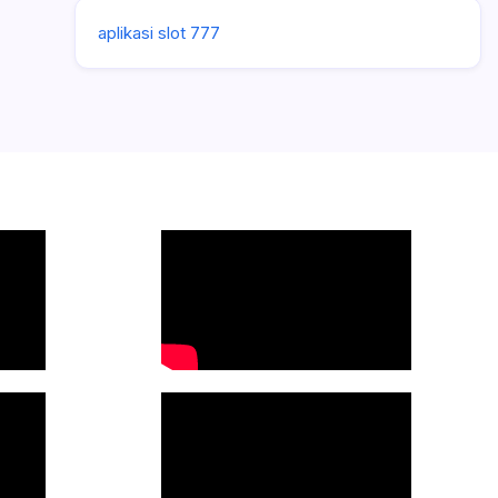
aplikasi slot 777