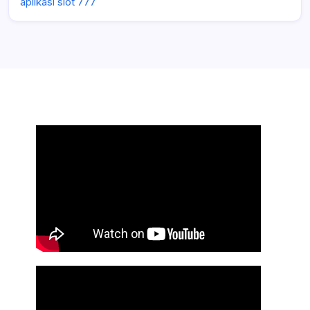
aplikasi slot 777