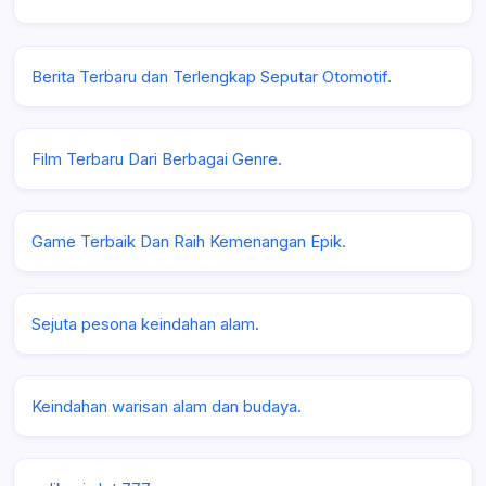
Berita Terbaru dan Terlengkap Seputar Otomotif.
Film Terbaru Dari Berbagai Genre.
Game Terbaik Dan Raih Kemenangan Epik.
Sejuta pesona keindahan alam.
Keindahan warisan alam dan budaya.