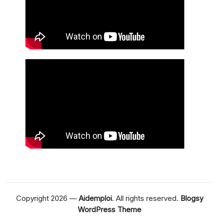
Copyright 2026 —
Aidemploi
. All rights reserved.
Blogsy
WordPress Theme