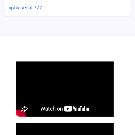
aplikasi slot 777