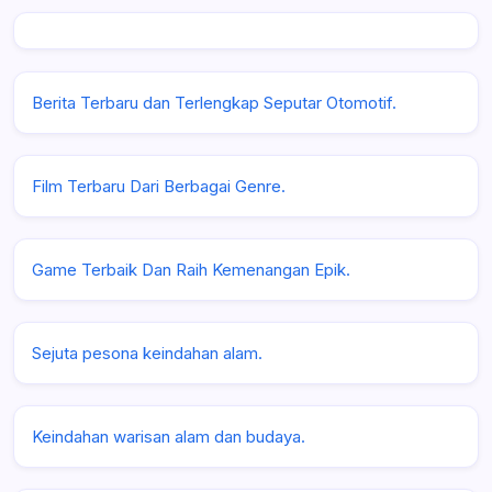
Berita Terbaru dan Terlengkap Seputar Otomotif.
Film Terbaru Dari Berbagai Genre.
Game Terbaik Dan Raih Kemenangan Epik.
Sejuta pesona keindahan alam.
Keindahan warisan alam dan budaya.