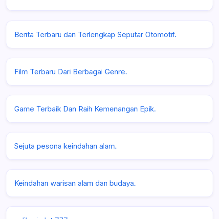
Berita Terbaru dan Terlengkap Seputar Otomotif.
Film Terbaru Dari Berbagai Genre.
Game Terbaik Dan Raih Kemenangan Epik.
Sejuta pesona keindahan alam.
Keindahan warisan alam dan budaya.