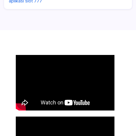
aplikasi slot 777